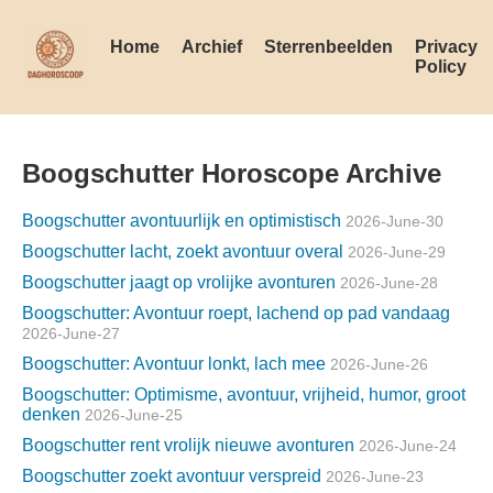
Home
Archief
Sterrenbeelden
Privacy
Policy
Boogschutter Horoscope Archive
Boogschutter avontuurlijk en optimistisch
2026-June-30
Boogschutter lacht, zoekt avontuur overal
2026-June-29
Boogschutter jaagt op vrolijke avonturen
2026-June-28
Boogschutter: Avontuur roept, lachend op pad vandaag
2026-June-27
Boogschutter: Avontuur lonkt, lach mee
2026-June-26
Boogschutter: Optimisme, avontuur, vrijheid, humor, groot
denken
2026-June-25
Boogschutter rent vrolijk nieuwe avonturen
2026-June-24
Boogschutter zoekt avontuur verspreid
2026-June-23