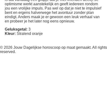
optimisme werkt aanstekelijk en geeft iedereen rondom
jou een vrolijke impuls. Pas wel op dat je niet te impulsief
bent en ergens halverwege het avontuur zonder plan
eindigt. Anders maak je er gewoon een leuk verhaal van
en probeer je het later nog eens opnieuw.
Geluksgetal:
3
Kleur:
Stralend oranje
© 2026 Jouw Dagelijkse horoscoop op maat gemaakt. All rights
reserved.